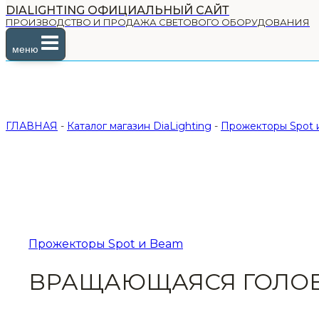
DIALIGHTING ОФИЦИАЛЬНЫЙ САЙТ
ПРОИЗВОДСТВО И ПРОДАЖА СВЕТОВОГО ОБОРУДОВАНИЯ
меню
ГЛАВНАЯ
-
Каталог магазин DiaLighting
-
Прожекторы Spot
Прожекторы Spot и Beam
ВРАЩАЮЩАЯСЯ ГОЛОВА