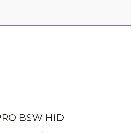
RO BSW HID