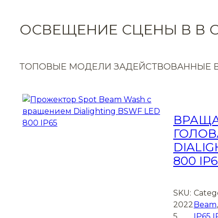
ОСВЕЩЕНИЕ СЦЕНЫ В В 
ТОПОВЫЕ МОДЕЛИ ЗАДЕЙСТВОВАННЫЕ 
ВРАЩ
ГОЛОВ
DIALIG
800 IP6
SKU:
Categ
2022
Beam
5
IP65 I