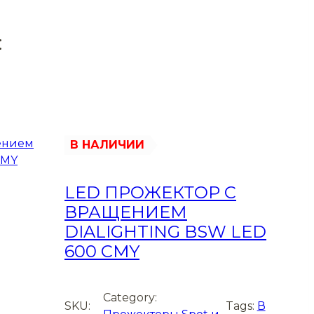
:
В НАЛИЧИИ
LED ПРОЖЕКТОР С
ВРАЩЕНИЕМ
DIALIGHTING BSW LED
600 CMY
Category:
SKU:
Tags:
В