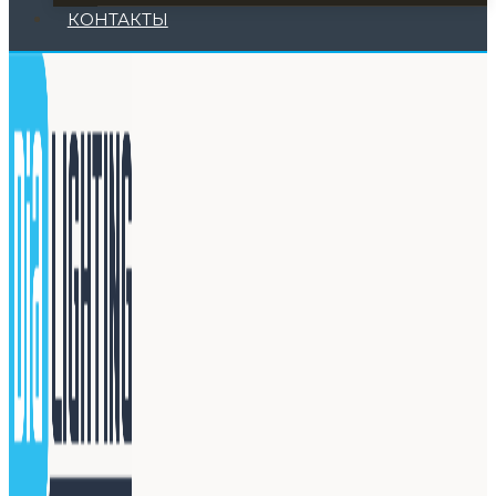
КОНТАКТЫ