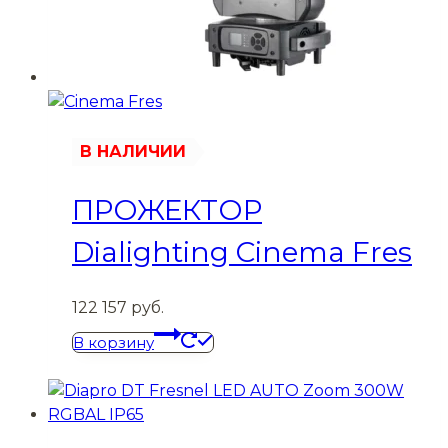
В НАЛИЧИИ
ПРОЖЕКТОР
Dialighting Cinema Fres
122 157
руб.
В корзину