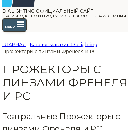
DIALIGHTING ОФИЦИАЛЬНЫЙ САЙТ
ПРОИЗВОДСТВО И ПРОДАЖА СВЕТОВОГО ОБОРУДОВАНИЯ
меню
ГЛАВНАЯ
-
Каталог магазин DiaLighting
-
Прожекторы с линзами Френеля и PC
ПРОЖЕКТОРЫ С
ЛИНЗАМИ ФРЕНЕЛЯ
И PC
Театральные Прожекторы с
линзами Френеля и PC