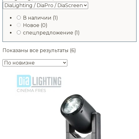
В наличии
(1)
Новое
(0)
спецпредложение
(1)
Сортировка:
Показаны все результаты (6)
самые
недавние