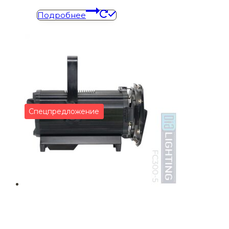
Подробнее
Cпецпредложение