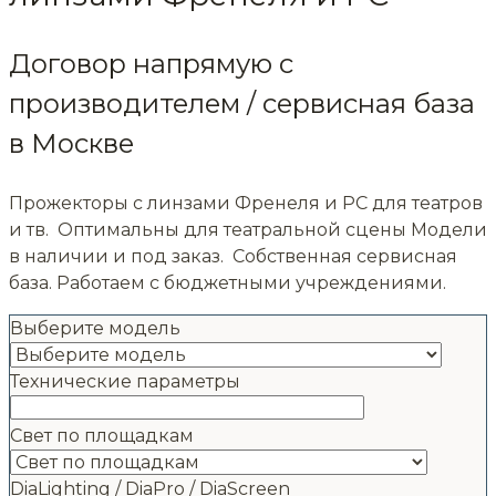
Договор напрямую с
производителем / сервисная база
в Москве
Прожекторы с линзами Френеля и PC для театров
и тв. Оптимальны для театральной сцены Модели
в наличии и под заказ. Собственная сервисная
база. Работаем с бюджетными учреждениями.
Выберите модель
Технические параметры
Свет по площадкам
DiaLighting / DiaPro / DiaScreen