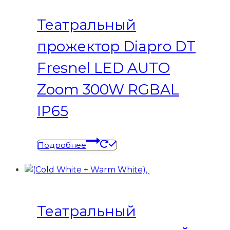
Театральный
прожектор Diapro DT
Fresnel LED AUTO
Zoom 300W RGBAL
IP65
Подробнее
Театральный