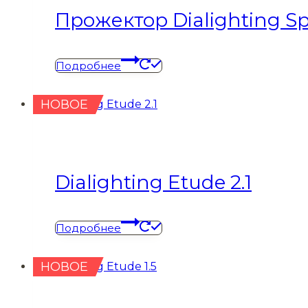
Прожектор Dialighting Spe
Подробнее
НОВОЕ
Dialighting Etude 2.1
Подробнее
НОВОЕ