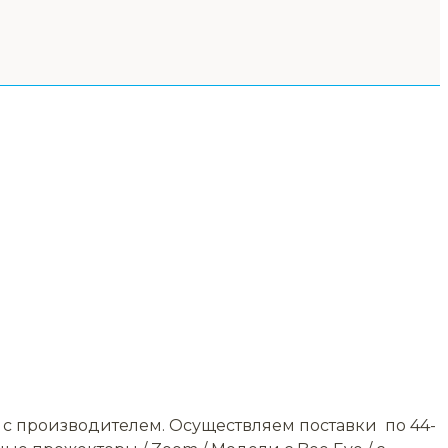
 с производителем. Осуществляем поставки по 44-