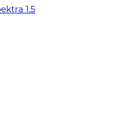
ktra 1.5