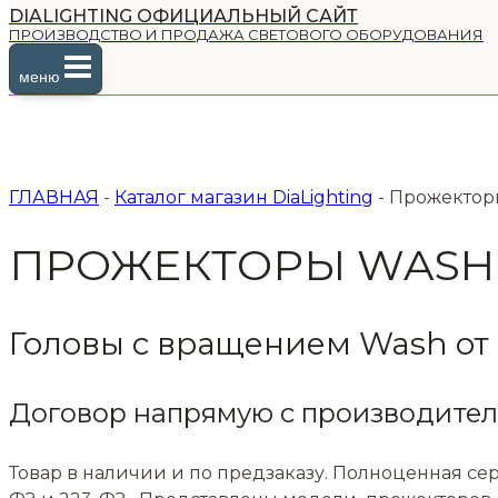
DIALIGHTING ОФИЦИАЛЬНЫЙ САЙТ
ПРОИЗВОДСТВО И ПРОДАЖА СВЕТОВОГО ОБОРУДОВАНИЯ
меню
ГЛАВНАЯ
-
Каталог магазин DiaLighting
-
Прожектор
ПРОЖЕКТОРЫ WASH
Головы с вращением Wash от D
Договор напрямую с производителе
Товар в наличии и по предзаказу. Полноценная се