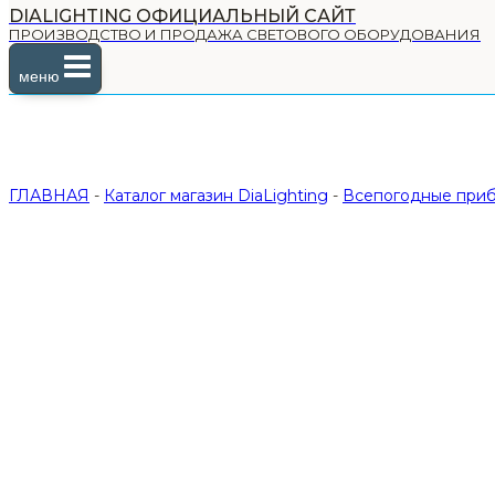
DIALIGHTING ОФИЦИАЛЬНЫЙ САЙТ
ПРОИЗВОДСТВО И ПРОДАЖА СВЕТОВОГО ОБОРУДОВАНИЯ
меню
ГЛАВНАЯ
-
Каталог магазин DiaLighting
-
Всепогодные приб