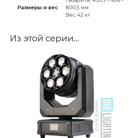
Габариты: 430,9 × 456 ×
Размеры и вес
800,5 мм
Вес: 42 кг
Из этой серии…