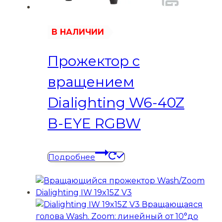
В НАЛИЧИИ
Прожектор с
вращением
Dialighting W6-40Z
B-EYE RGBW
Подробнее