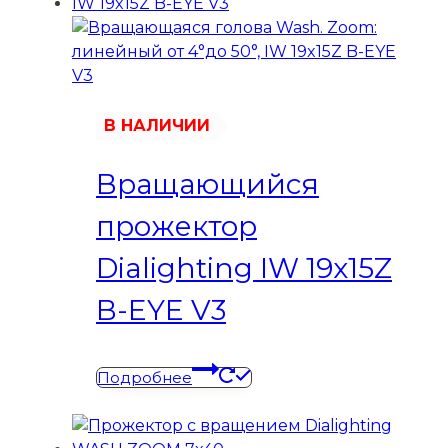
В НАЛИЧИИ
Вращающийся
прожектор
Dialighting IW 19x15Z
B-EYE V3
Подробнее