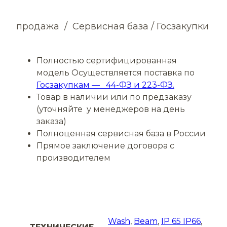
продажа / Сервисная база / Госзакупки
Полностью сертифицированная
модель Осуществляется поставка по
Госзакупкам —
44-ФЗ и 223-ФЗ.
Товар в наличии или по предзаказу
(уточняйте у менеджеров на день
заказа)
Полноценная сервисная база в России
Прямое заключение договора с
производителем
Wash
,
Beam
,
IP 65 IP66
,