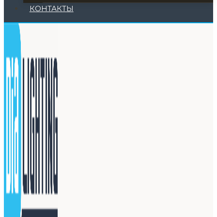
КОНТАКТЫ