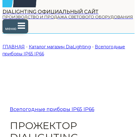
DIALIGHTING ОФИЦИАЛЬНЫЙ САЙТ
ПРОИЗВОДСТВО И ПРОДАЖА СВЕТОВОГО ОБОРУДОВАНИЯ
меню
ГЛАВНАЯ
-
Каталог магазин DiaLighting
-
Всепогодные
приборы IP65 IP66
Всепогодные приборы IP65 IP66
ПРОЖЕКТОР