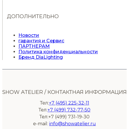
ДОПОЛНИТЕЛЬНО
Новости
гарантия и Сервис
ПАРТНЕРАМ
Политика конфиденциальности
Бренд DiaLighting
SHOW ATELIER / КОНТАКТНАЯ ИНФОРМАЦИЯ
Тел:
+7 (495) 225-32-11
Тел:
+7 (499) 732-77-50
Тел:+7 (499) 731-19-30
e-mail:
info@showatelier.ru