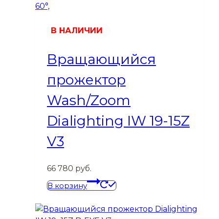
В НАЛИЧИИ
Вращающийся
прожектор
Wash/Zoom
Dialighting IW 19-15Z
V3
66 780
руб.
В корзину