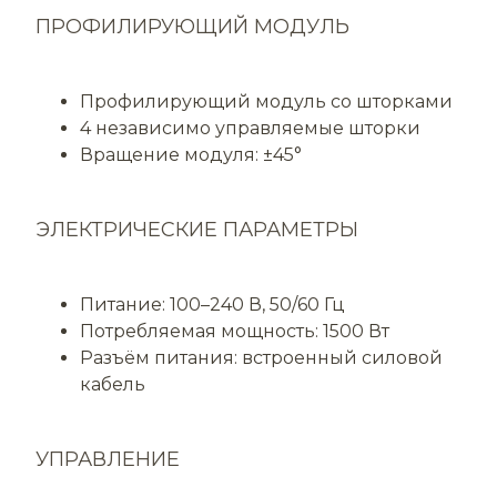
ПРОФИЛИРУЮЩИЙ МОДУЛЬ
Профилирующий модуль со шторками
4 независимо управляемые шторки
Вращение модуля: ±45°
ЭЛЕКТРИЧЕСКИЕ ПАРАМЕТРЫ
Питание: 100–240 В, 50/60 Гц
Потребляемая мощность: 1500 Вт
Разъём питания: встроенный силовой
кабель
УПРАВЛЕНИЕ