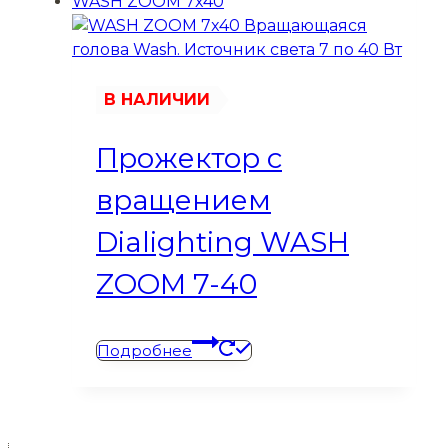
В НАЛИЧИИ
Прожектор с
вращением
Dialighting WASH
ZOOM 7-40
Подробнее