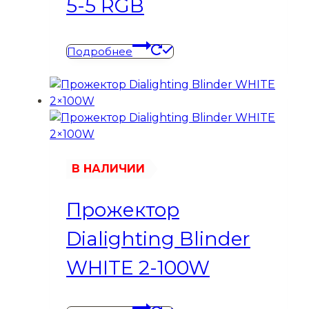
5-5 RGB
Подробнее
В НАЛИЧИИ
Прожектор
Dialighting Blinder
WHITE 2-100W