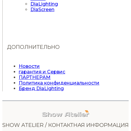
DiaLighting
DiaScreen
ДОПОЛНИТЕЛЬНО
Новости
гарантия и Сервис
ПАРТНЕРАМ
Политика конфиденциальности
Бренд DiaLighting
SHOW ATELIER / КОНТАКТНАЯ ИНФОРМАЦИЯ