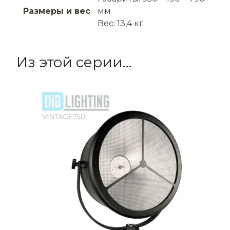
Размеры и вес
мм
Вес: 13,4 кг
Из этой серии…