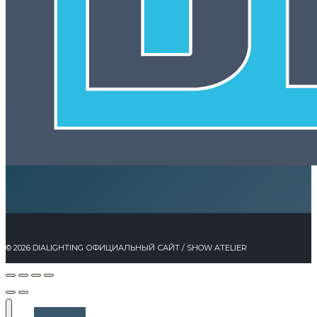
© 2026 DIALIGHTING ОФИЦИАЛЬНЫЙ САЙТ / SHOW ATELIER