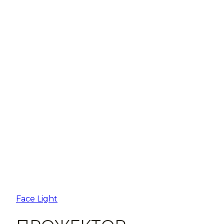
Face Light