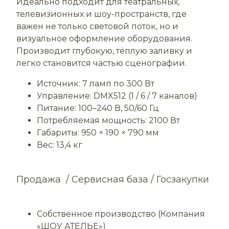
Идеально подходит для театральных,
телевизионных и шоу-пространств, где
важен не только световой поток, но и
визуальное оформление оборудования.
Производит глубокую, тёплую заливку и
легко становится частью сценографии.
Источник: 7 ламп по 300 Вт
Управление: DMX512 (1 / 6 / 7 каналов)
Питание: 100–240 В, 50/60 Гц
Потребляемая мощность: 2100 Вт
Габариты: 950 × 190 × 790 мм
Вес: 13,4 кг
Продажа / Сервисная база / Госзакупки
Собственное производство (Компания
«ШОУ АТЕЛЬЕ»)