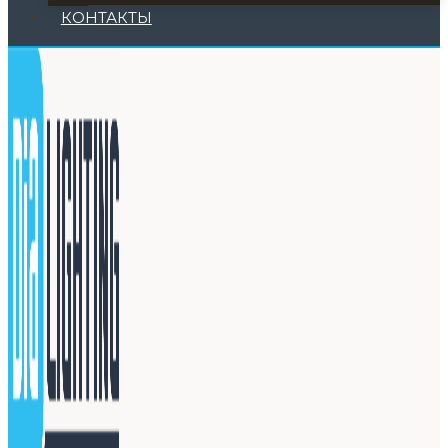
КОНТАКТЫ