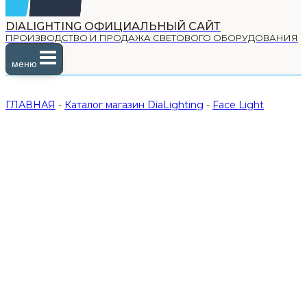
DIALIGHTING ОФИЦИАЛЬНЫЙ САЙТ
ПРОИЗВОДСТВО И ПРОДАЖА СВЕТОВОГО ОБОРУДОВАНИЯ
меню
ГЛАВНАЯ
-
Каталог магазин DiaLighting
-
Face Light