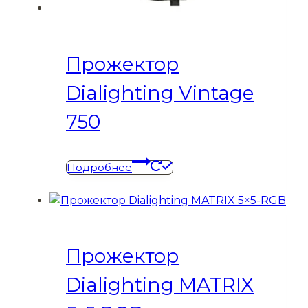
Прожектор
Dialighting Vintage
750
Подробнее
Прожектор
Dialighting MATRIX