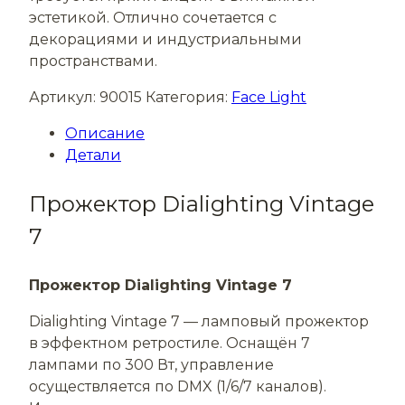
эстетикой. Отлично сочетается с
декорациями и индустриальными
пространствами.
Артикул:
90015
Категория:
Face Light
Описание
Детали
Прожектор Dialighting Vintage
7
Прожектор Dialighting Vintage 7
Dialighting Vintage 7 — ламповый прожектор
в эффектном ретростиле. Оснащён 7
лампами по 300 Вт, управление
осуществляется по DMX (1/6/7 каналов).