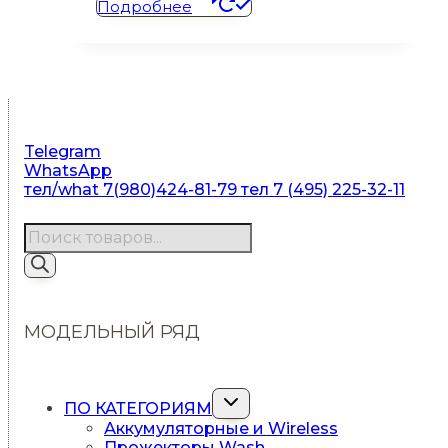
Подробнее
Telegram
WhatsApp
тел/what 7(980)424-81-79
тел 7 (495) 225-32-11
Поиск
товаров
МОДЕЛЬНЫЙ РЯД
Переключить
ПО КАТЕГОРИЯМ
дочернее
Аккумуляторные и Wireless
меню
Прожекторы Wash