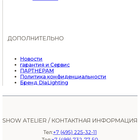
ДОПОЛНИТЕЛЬНО
Новости
гарантия и Сервис
ПАРТНЕРАМ
Политика конфиденциальности
Бренд DiaLighting
SHOW ATELIER / КОНТАКТНАЯ ИНФОРМАЦИЯ
Тел:
+7 (495) 225-32-11
Тел:
+7 (499) 732-77-50