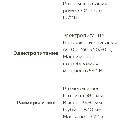
Разъемы питания
powerCON True1
IN/OUT
Электропитание
Напряжение питания
AC100-240В 50/60Гц
Электропитание
Максимально
потребляемая
мощность 550 Вт
Размеры и вес
Ширина 380 мм
Размеры и вес
Высота 3460 мм
Глубина 840 мм
Масса нетто 27 кг