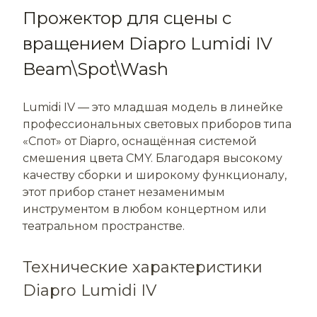
Прожектор для сцены с
вращением Diapro Lumidi IV
Beam\Spot\Wash
Lumidi IV — это младшая модель в линейке
профессиональных световых приборов типа
«Спот» от Diapro, оснащённая системой
смешения цвета CMY. Благодаря высокому
качеству сборки и широкому функционалу,
этот прибор станет незаменимым
инструментом в любом концертном или
театральном пространстве.
Технические характеристики
Diapro Lumidi IV