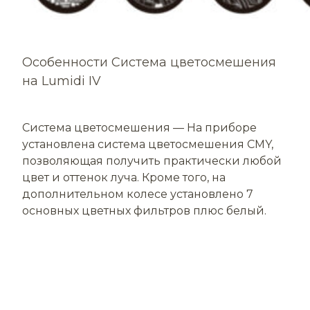
Особенности Система цветосмешения
на Lumidi IV
Система цветосмешения — На приборе
установлена система цветосмешения CMY,
позволяющая получить практически любой
цвет и оттенок луча. Кроме того, на
дополнительном колесе установлено 7
основных цветных фильтров плюс белый.