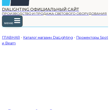
DIALIGHTING ОФИЦИАЛЬНЫЙ САЙТ
ПРОИЗВОДСТВО И ПРОДАЖА СВЕТОВОГО ОБОРУДОВАНИЯ
меню
ГЛАВНАЯ
-
Каталог магазин DiaLighting
-
Прожекторы Spot
и Beam