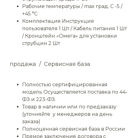
Рабочие температуры / max град. С -5 /
+45 °C
Комплектация Инструкция
пользователя 1 Шт / Кабель питания 1 Шт
/ Кронштейн «Омега» для установки
струбцин 2 Шт
продажа / Сервисная база
Полностью сертифицированная
модель Осуществляется поставка по
44-
ФЗ и 223-ФЗ.
Товар в наличии или по предзаказу
(уточняйте у менеджеров на день
заказа)
Полноценная сервисная база в России
Прямое заключение договора с