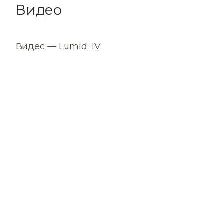
Видео
Видео — Lumidi IV