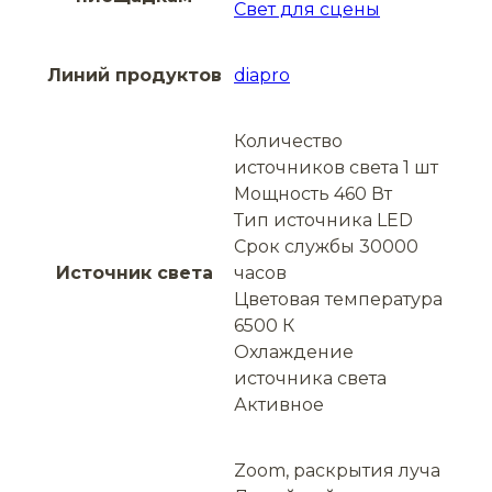
Свет для сцены
Линий продуктов
diapro
Количество
источников света 1 шт
Мощность 460 Вт
Тип источника LED
Срок службы 30000
Источник света
часов
Цветовая температура
6500 К
Охлаждение
источника света
Активное
Zoom, раскрытия луча