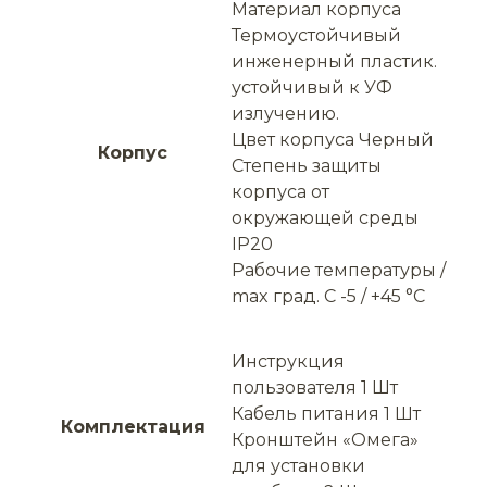
Материал корпуса
Термоустойчивый
инженерный пластик.
устойчивый к УФ
излучению.
Цвет корпуса Черный
Корпус
Степень защиты
корпуса от
окружающей среды
IP20
Рабочие температуры /
max град. С -5 / +45 °C
Инструкция
пользователя 1 Шт
Кабель питания 1 Шт
Комплектация
Кронштейн «Омега»
для установки