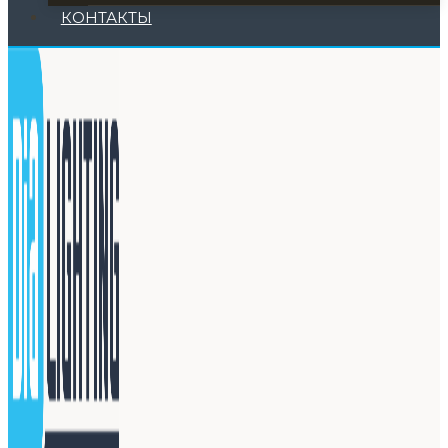
КОНТАКТЫ