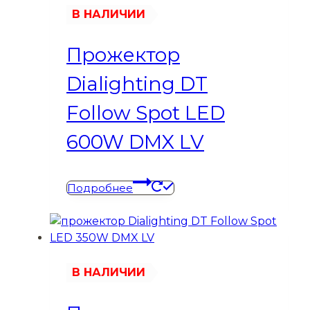
В НАЛИЧИИ
Прожектор
Dialighting DT
Follow Spot LED
600W DMX LV
Подробнее
В НАЛИЧИИ