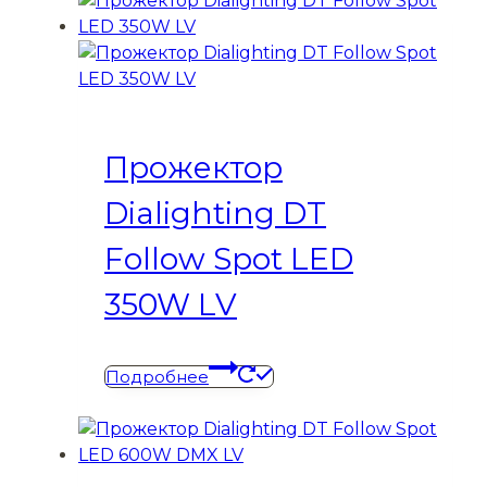
Прожектор
Dialighting DT
Follow Spot LED
350W LV
Подробнее