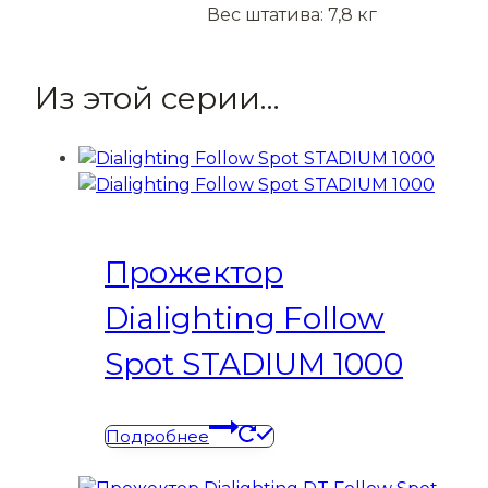
Вес штатива: 7,8 кг
Из этой серии…
Прожектор
Dialighting Follow
Spot STADIUM 1000
Подробнее