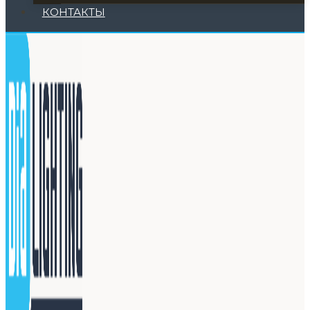
КОНТАКТЫ