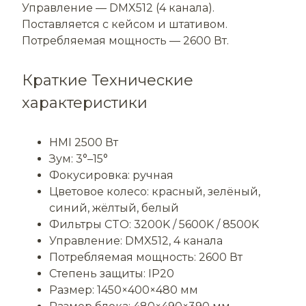
Управление — DMX512 (4 канала).
Поставляется с кейсом и штативом.
Потребляемая мощность — 2600 Вт.
Краткие Технические
характеристики
HMI 2500 Вт
Зум: 3°–15°
Фокусировка: ручная
Цветовое колесо: красный, зелёный,
синий, жёлтый, белый
Фильтры CTO: 3200K / 5600K / 8500K
Управление: DMX512, 4 канала
Потребляемая мощность: 2600 Вт
Степень защиты: IP20
Размер: 1450×400×480 мм