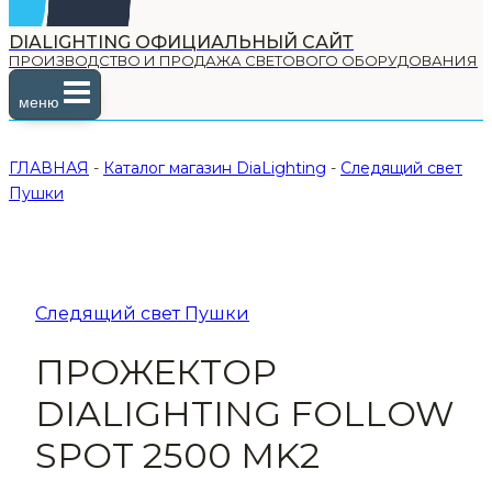
DIALIGHTING ОФИЦИАЛЬНЫЙ САЙТ
ПРОИЗВОДСТВО И ПРОДАЖА СВЕТОВОГО ОБОРУДОВАНИЯ
меню
ГЛАВНАЯ
-
Каталог магазин DiaLighting
-
Следящий свет
Пушки
Следящий свет Пушки
ПРОЖЕКТОР
DIALIGHTING FOLLOW
SPOT 2500 MK2